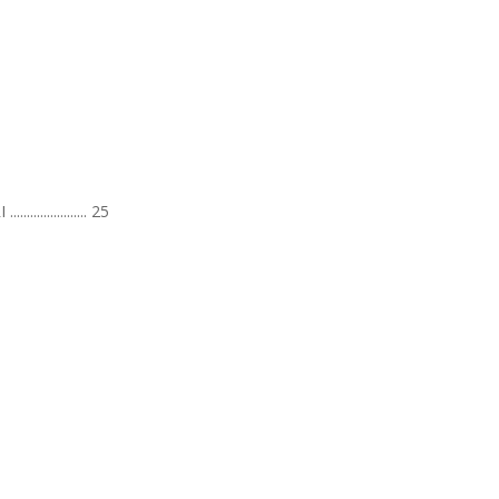
............ 25