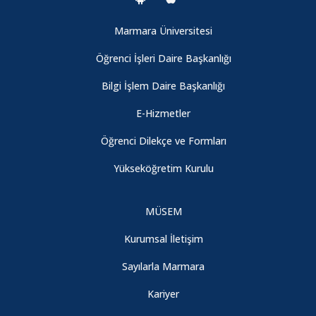
Marmara Üniversitesi
Öğrenci İşleri Daire Başkanlığı
Bilgi İşlem Daire Başkanlığı
E-Hizmetler
Öğrenci Dilekçe ve Formları
Yükseköğretim Kurulu
MÜSEM
Kurumsal İletişim
Sayılarla Marmara
Kariyer