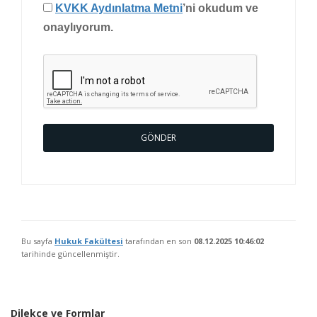
KVKK Aydınlatma Metni
’ni okudum ve
onaylıyorum.
GÖNDER
Bu sayfa
Hukuk Fakültesi
tarafından en son
08.12.2025 10:46:02
tarihinde güncellenmiştir.
Dilekçe ve Formlar