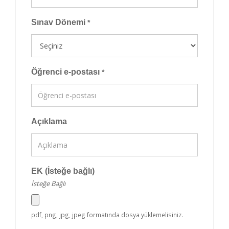
Sınav Dönemi
*
Öğrenci e-postası
*
Açıklama
EK (İsteğe bağlı)
İsteğe Bağlı
pdf, png, jpg, jpeg formatında dosya yüklemelisiniz.